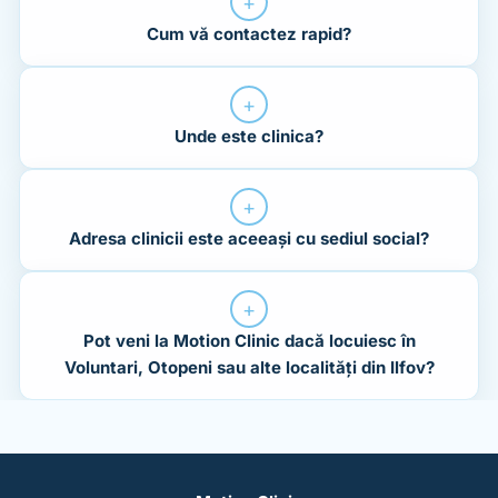
+
Cum vă contactez rapid?
+
Unde este clinica?
+
Adresa clinicii este aceeași cu sediul social?
+
Pot veni la Motion Clinic dacă locuiesc în
Voluntari, Otopeni sau alte localități din Ilfov?