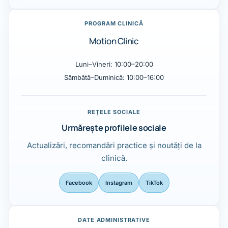
PROGRAM CLINICĂ
Motion Clinic
Luni–Vineri: 10:00–20:00
Sâmbătă–Duminică: 10:00–16:00
REȚELE SOCIALE
Urmărește profilele sociale
Actualizări, recomandări practice și noutăți de la
clinică.
Facebook
Instagram
TikTok
DATE ADMINISTRATIVE