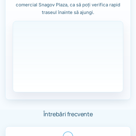
comercial Snagov Plaza, ca să poți verifica rapid
traseul înainte să ajungi.
Întrebări frecvente