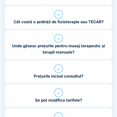
+
Cât costă o ședință de fizioterapie sau TECAR?
+
Unde găsesc prețurile pentru masaj terapeutic și
terapii manuale?
+
Prețurile includ consultul?
+
Se pot modifica tarifele?
+