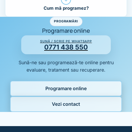
Cum mă programez?
PROGRAMĂRI
Programare online
SUNĂ / SCRIE PE WHATSAPP
0771 438 550
Sună-ne sau programează-te online pentru
evaluare, tratament sau recuperare.
Programare online
Vezi contact