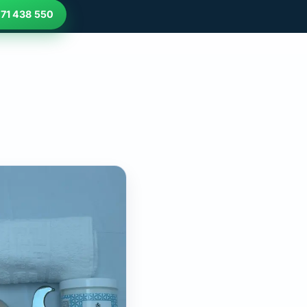
71 438 550