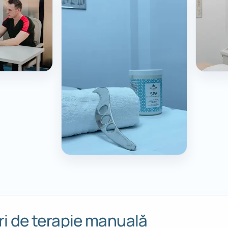
ri de terapie manuală