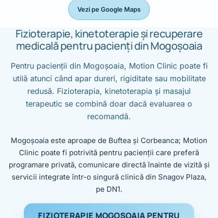
Vezi pe Google Maps
Fizioterapie, kinetoterapie și recuperare
medicală pentru pacienți din Mogoșoaia
Pentru pacienții din Mogoșoaia, Motion Clinic poate fi
utilă atunci când apar dureri, rigiditate sau mobilitate
redusă. Fizioterapia, kinetoterapia și masajul
terapeutic se combină doar dacă evaluarea o
recomandă.
Mogoșoaia este aproape de Buftea și Corbeanca; Motion
Clinic poate fi potrivită pentru pacienții care preferă
programare privată, comunicare directă înainte de vizită și
servicii integrate într-o singură clinică din Snagov Plaza,
pe DN1.
FIZIOTERAPIE MOGOȘOAIA PENTRU